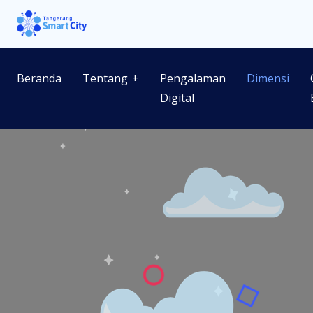
Beranda
Tentang
Pengalaman
Dimensi
Digital