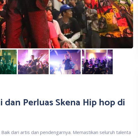
i dan Perluas Skena Hip hop di
Baik dari artis dan pendengarnya. Memastikan seluruh talenta