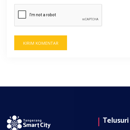
Telusuri