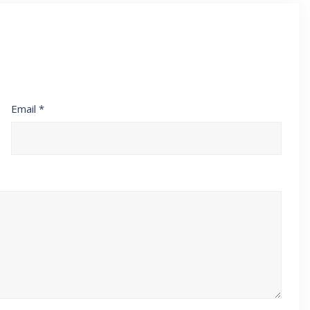
Email
*