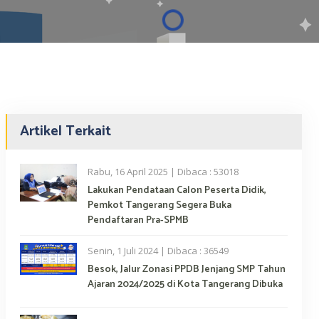
Artikel Terkait
Rabu, 16 April 2025 | Dibaca : 53018
Lakukan Pendataan Calon Peserta Didik,
Pemkot Tangerang Segera Buka
Pendaftaran Pra-SPMB
Senin, 1 Juli 2024 | Dibaca : 36549
Besok, Jalur Zonasi PPDB Jenjang SMP Tahun
Ajaran 2024/2025 di Kota Tangerang Dibuka