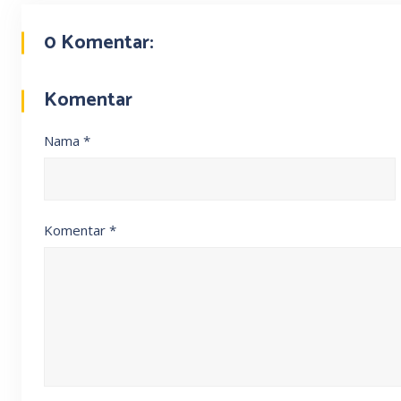
0 Komentar:
Komentar
Nama
*
Komentar
*