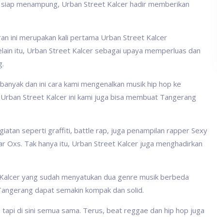
g siap menampung, Urban Street Kalcer hadir memberikan
ran ini merupakan kali pertama Urban Street Kalcer
ain itu, Urban Street Kalcer sebagai upaya memperluas dan
g.
banyak dan ini cara kami mengenalkan musik hip hop ke
 Urban Street Kalcer ini kami juga bisa membuat Tangerang
iatan seperti graffiti, battle rap, juga penampilan rapper Sexy
 Oxs. Tak hanya itu, Urban Street Kalcer juga menghadirkan
 Kalcer yang sudah menyatukan dua genre musik berbeda
Tangerang dapat semakin kompak dan solid.
tapi di sini semua sama. Terus, beat reggae dan hip hop juga