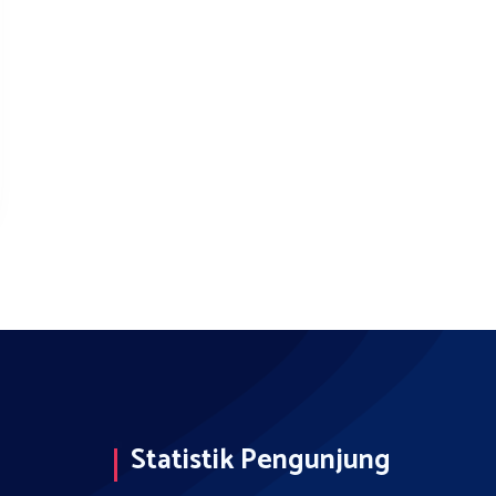
Statistik Pengunjung