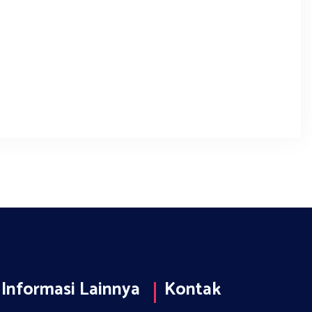
 Informasi Lainnya
Kontak