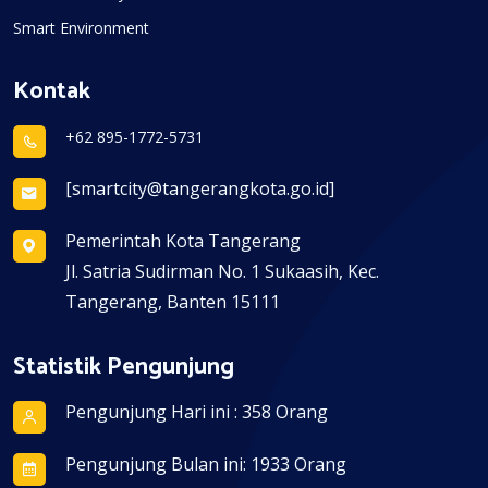
Smart Environment
Kontak
+62 895-1772-5731
[smartcity@tangerangkota.go.id]
Pemerintah Kota Tangerang
Jl. Satria Sudirman No. 1 Sukaasih, Kec.
Tangerang, Banten 15111
Statistik Pengunjung
Pengunjung Hari ini : 358 Orang
Pengunjung Bulan ini: 1933 Orang