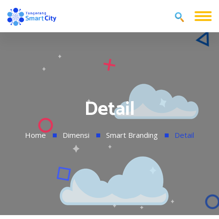
Detail
Home
Dimensi
Smart Branding
Detail