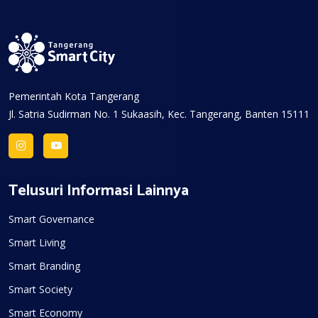
Pemerintah Kota Tangerang
Jl. Satria Sudirman No. 1 Sukaasih, Kec. Tangerang, Banten 15111
Telusuri Informasi Lainnya
Smart Governance
Smart Living
Smart Branding
Smart Society
Smart Economy