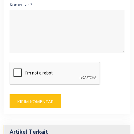
Komentar
*
Artikel Terkait