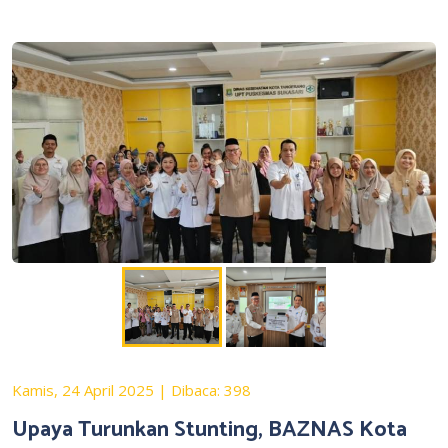
Kamis, 24 April 2025 | Dibaca: 398
Upaya Turunkan Stunting, BAZNAS Kota