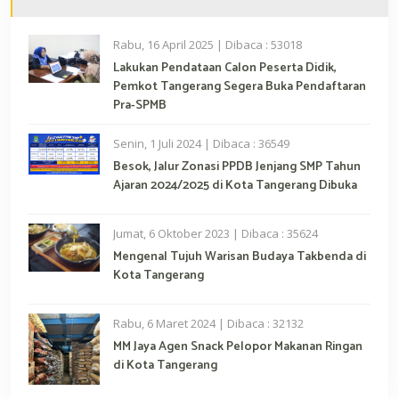
Rabu, 16 April 2025 | Dibaca : 53018
Lakukan Pendataan Calon Peserta Didik,
Pemkot Tangerang Segera Buka Pendaftaran
Pra-SPMB
Senin, 1 Juli 2024 | Dibaca : 36549
Besok, Jalur Zonasi PPDB Jenjang SMP Tahun
Ajaran 2024/2025 di Kota Tangerang Dibuka
Jumat, 6 Oktober 2023 | Dibaca : 35624
Mengenal Tujuh Warisan Budaya Takbenda di
Kota Tangerang
Rabu, 6 Maret 2024 | Dibaca : 32132
MM Jaya Agen Snack Pelopor Makanan Ringan
di Kota Tangerang