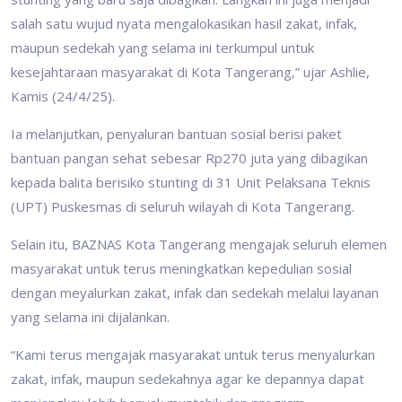
salah satu wujud nyata mengalokasikan hasil zakat, infak,
maupun sedekah yang selama ini terkumpul untuk
kesejahtaraan masyarakat di Kota Tangerang,” ujar Ashlie,
Kamis (24/4/25).
Ia melanjutkan, penyaluran bantuan sosial berisi paket
bantuan pangan sehat sebesar Rp270 juta yang dibagikan
kepada balita berisiko stunting di 31 Unit Pelaksana Teknis
(UPT) Puskesmas di seluruh wilayah di Kota Tangerang.
Selain itu, BAZNAS Kota Tangerang mengajak seluruh elemen
masyarakat untuk terus meningkatkan kepedulian sosial
dengan meyalurkan zakat, infak dan sedekah melalui layanan
yang selama ini dijalankan.
“Kami terus mengajak masyarakat untuk terus menyalurkan
zakat, infak, maupun sedekahnya agar ke depannya dapat