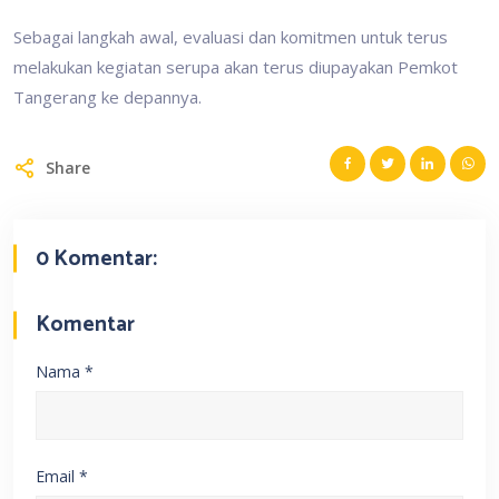
Sebagai langkah awal, evaluasi dan komitmen untuk terus
melakukan kegiatan serupa akan terus diupayakan Pemkot
Tangerang ke depannya.
Share
0 Komentar:
Komentar
Nama
*
Email
*