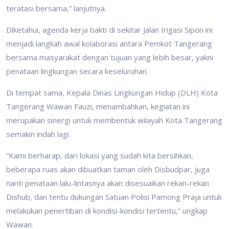
teratasi bersama,” lanjutnya.
Diketahui, agenda kerja bakti di sekitar Jalan Irigasi Sipon ini
menjadi langkah awal kolaborasi antara Pemkot Tangerang
bersama masyarakat dengan tujuan yang lebih besar, yakni
penataan lingkungan secara keseluruhan.
Di tempat sama, Kepala Dinas Lingkungan Hidup (DLH) Kota
Tangerang Wawan Fauzi, menambahkan, kegiatan ini
merupakan sinergi untuk membentuk wilayah Kota Tangerang
semakin indah lagi.
“Kami berharap, dari lokasi yang sudah kita bersihkan,
beberapa ruas akan dibuatkan taman oleh Disbudpar, juga
nanti penataan lalu-lintasnya akan disesuaikan rekan-rekan
Dishub, dan tentu dukungan Satuan Polisi Pamong Praja untuk
melakukan penertiban di kondisi-kondisi tertentu,” ungkap
Wawan.