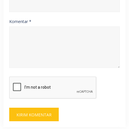
Komentar
*