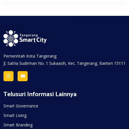
Pemerintah Kota Tangerang
Jl. Satria Sudirman No. 1 Sukaasih, Kec. Tangerang, Banten 15111
Telusuri Informasi Lainnya
Smart Governance
Smart Living
Smart Branding