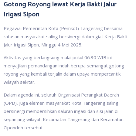
Gotong Royong lewat Kerja Bakti Jalur
Irigasi Sipon
Pegawai Pemerintah Kota (Pemkot) Tangerang bersama
ratusan masyarakat saling bersinergi dalam giat Kerja Bakti
Jalur Irigasi Sipon, Minggu 4 Mei 2025.
Aktivitas yang berlangsung mulai pukul 06.30 WIB ini
menyajikan pemandangan indah berupa semangat gotong
royong yang kembali terjalin dalam upaya mempercantik
wilayah sekitar.
Dalam agenda ini, seluruh Organisasi Perangkat Daerah
(OPD), juga elemen masyarakat Kota Tangerang saling
bersinergi membersihkan saluran irigasi dan sisi jalan di
sepanjang wilayah Kecamatan Tangerang dan Kecamatan
Cipondoh tersebut.