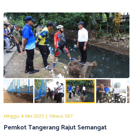
Minggu, 4 Mei 2025 | Dibaca: 587
Pemkot Tangerang Rajut Semangat