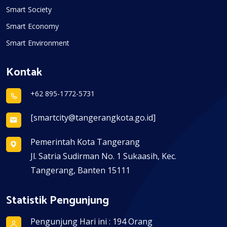
Smart Society
Smart Economy
Smart Environment
Kontak
+62 895-1772-5731
[smartcity@tangerangkota.go.id]
Pemerintah Kota Tangerang
Jl. Satria Sudirman No. 1 Sukaasih, Kec.
Tangerang, Banten 15111
Statistik Pengunjung
Pengunjung Hari ini : 194 Orang