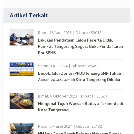
Artikel Terkait
Rabu, 16 April 2025 | Dibaca : 53018
Lakukan Pendataan Calon Peserta Didik,
Pemkot Tangerang Segera Buka Pendaftaran
Pra-SPMB
Senin, 1 Juli 2024 | Dibaca : 36549
Besok, Jalur Zonasi PPDB Jenjang SMP Tahun
Ajaran 2024/2025 di Kota Tangerang Dibuka
Jumat, 6 Oktober 2023 | Dibaca : 35624
Mengenal Tujuh Warisan Budaya Takbenda di
Kota Tangerang
Rabu, 6 Maret 2024 | Dibaca : 32132