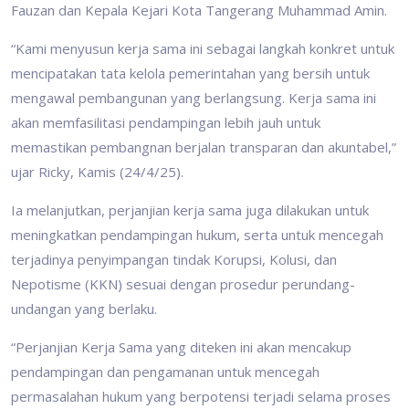
Fauzan dan Kepala Kejari Kota Tangerang Muhammad Amin.
“Kami menyusun kerja sama ini sebagai langkah konkret untuk
mencipatakan tata kelola pemerintahan yang bersih untuk
mengawal pembangunan yang berlangsung. Kerja sama ini
akan memfasilitasi pendampingan lebih jauh untuk
memastikan pembangnan berjalan transparan dan akuntabel,”
ujar Ricky, Kamis (24/4/25).
Ia melanjutkan, perjanjian kerja sama juga dilakukan untuk
meningkatkan pendampingan hukum, serta untuk mencegah
terjadinya penyimpangan tindak Korupsi, Kolusi, dan
Nepotisme (KKN) sesuai dengan prosedur perundang-
undangan yang berlaku.
“Perjanjian Kerja Sama yang diteken ini akan mencakup
pendampingan dan pengamanan untuk mencegah
permasalahan hukum yang berpotensi terjadi selama proses