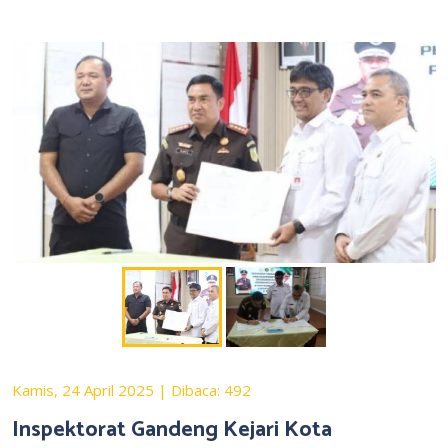
Kamis, 24 April 2025 | Dibaca: 492
Inspektorat Gandeng Kejari Kota