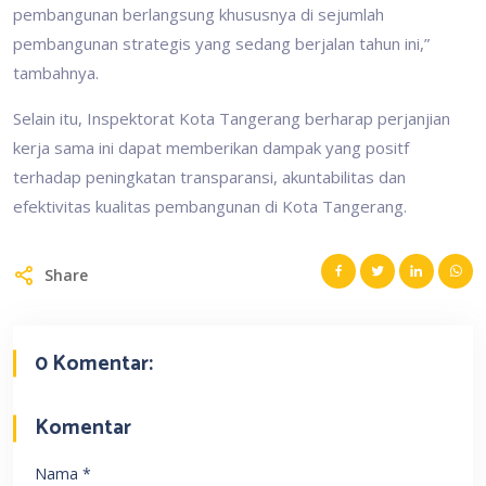
pembangunan berlangsung khususnya di sejumlah
pembangunan strategis yang sedang berjalan tahun ini,”
tambahnya.
Selain itu, Inspektorat Kota Tangerang berharap perjanjian
kerja sama ini dapat memberikan dampak yang positf
terhadap peningkatan transparansi, akuntabilitas dan
efektivitas kualitas pembangunan di Kota Tangerang.
Share
0 Komentar:
Komentar
Nama
*