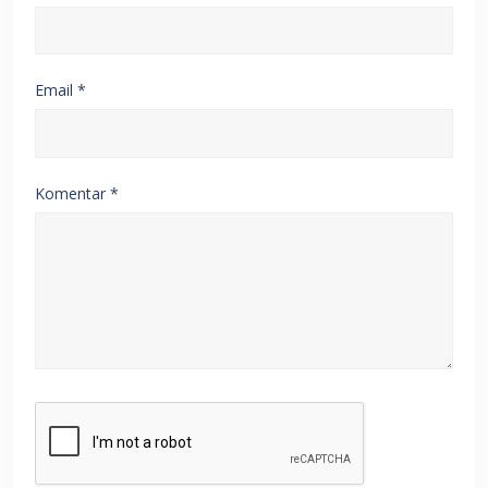
Email
*
Komentar
*