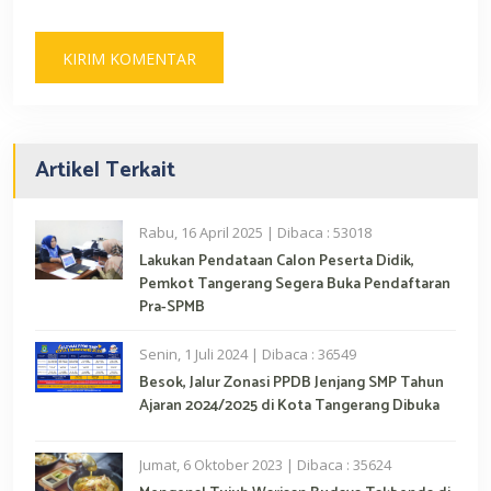
Artikel Terkait
Rabu, 16 April 2025 | Dibaca : 53018
Lakukan Pendataan Calon Peserta Didik,
Pemkot Tangerang Segera Buka Pendaftaran
Pra-SPMB
Senin, 1 Juli 2024 | Dibaca : 36549
Besok, Jalur Zonasi PPDB Jenjang SMP Tahun
Ajaran 2024/2025 di Kota Tangerang Dibuka
Jumat, 6 Oktober 2023 | Dibaca : 35624