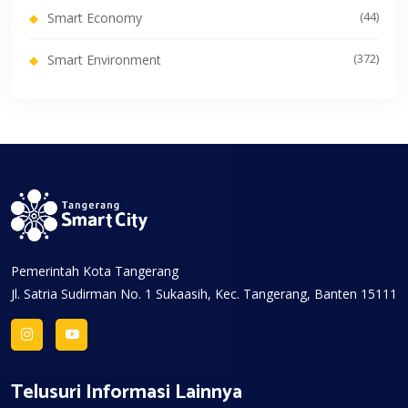
(44)
Smart Economy
(372)
Smart Environment
Pemerintah Kota Tangerang
Jl. Satria Sudirman No. 1 Sukaasih, Kec. Tangerang, Banten 15111
Telusuri Informasi Lainnya