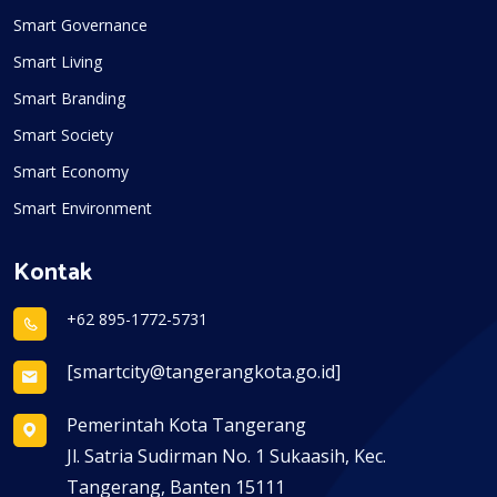
Smart Governance
Smart Living
Smart Branding
Smart Society
Smart Economy
Smart Environment
Kontak
+62 895-1772-5731
[smartcity@tangerangkota.go.id]
Pemerintah Kota Tangerang
Jl. Satria Sudirman No. 1 Sukaasih, Kec.
Tangerang, Banten 15111