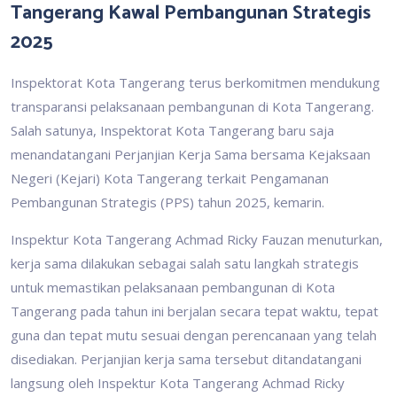
Tangerang Kawal Pembangunan Strategis
2025
Inspektorat Kota Tangerang terus berkomitmen mendukung
transparansi pelaksanaan pembangunan di Kota Tangerang.
Salah satunya, Inspektorat Kota Tangerang baru saja
menandatangani Perjanjian Kerja Sama bersama Kejaksaan
Negeri (Kejari) Kota Tangerang terkait Pengamanan
Pembangunan Strategis (PPS) tahun 2025, kemarin.
Inspektur Kota Tangerang Achmad Ricky Fauzan menuturkan,
kerja sama dilakukan sebagai salah satu langkah strategis
untuk memastikan pelaksanaan pembangunan di Kota
Tangerang pada tahun ini berjalan secara tepat waktu, tepat
guna dan tepat mutu sesuai dengan perencanaan yang telah
disediakan. Perjanjian kerja sama tersebut ditandatangani
langsung oleh Inspektur Kota Tangerang Achmad Ricky