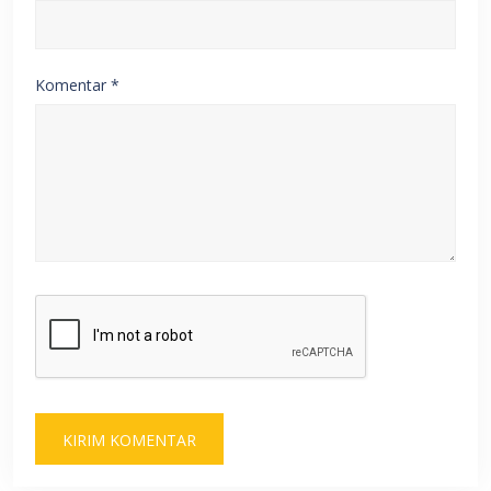
Komentar
*