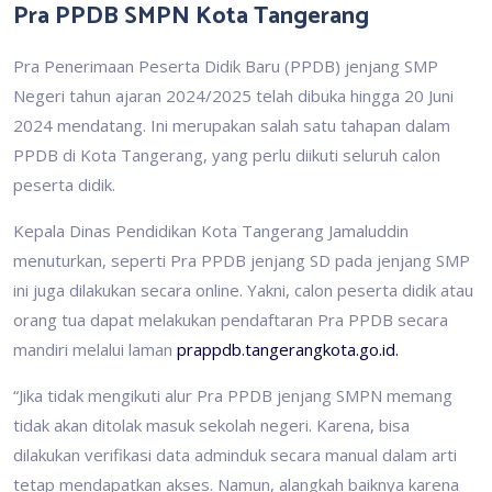
Pra PPDB SMPN Kota Tangerang
Pra Penerimaan Peserta Didik Baru (PPDB) jenjang SMP
Negeri tahun ajaran 2024/2025 telah dibuka hingga 20 Juni
2024 mendatang. Ini merupakan salah satu tahapan dalam
PPDB di Kota Tangerang, yang perlu diikuti seluruh calon
peserta didik.
Kepala Dinas Pendidikan Kota Tangerang Jamaluddin
menuturkan, seperti Pra PPDB jenjang SD pada jenjang SMP
ini juga dilakukan secara online. Yakni, calon peserta didik atau
orang tua dapat melakukan pendaftaran Pra PPDB secara
mandiri melalui laman
prappdb.tangerangkota.go.id.
“Jika tidak mengikuti alur Pra PPDB jenjang SMPN memang
tidak akan ditolak masuk sekolah negeri. Karena, bisa
dilakukan verifikasi data adminduk secara manual dalam arti
tetap mendapatkan akses. Namun, alangkah baiknya karena