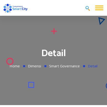
Detail
Home
Dimensi
Smart Governance
Detail