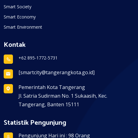
Smart Society
Smart Economy
Smart Environment
Kontak
+62 895-1772-5731
[smartcity@tangerangkota.go.id]
Pemerintah Kota Tangerang
Jl. Satria Sudirman No. 1 Sukaasih, Kec.
Tangerang, Banten 15111
Statistik Pengunjung
Pengunjung Hari ini : 98 Orang