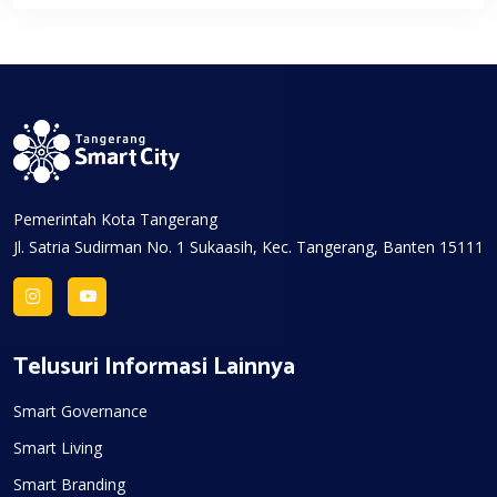
Pemerintah Kota Tangerang
Jl. Satria Sudirman No. 1 Sukaasih, Kec. Tangerang, Banten 15111
Telusuri Informasi Lainnya
Smart Governance
Smart Living
Smart Branding