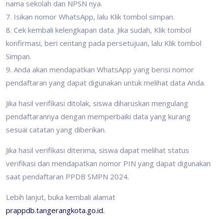
nama sekolah dan NPSN nya.
7. Isikan nomor WhatsApp, lalu Klik tombol simpan.
8. Cek kembali kelengkapan data. Jika sudah, Klik tombol
konfirmasi, beri centang pada persetujuan, lalu Klik tombol
Simpan.
9. Anda akan mendapatkan WhatsApp yang berisi nomor
pendaftaran yang dapat digunakan untuk melihat data Anda.
Jika hasil verifikasi ditolak, siswa diharuskan mengulang
pendaftarannya dengan memperbaiki data yang kurang
sesuai catatan yang diberikan.
Jika hasil verifikasi diterima, siswa dapat melihat status
verifikasi dan mendapatkan nomor PIN yang dapat digunakan
saat pendaftaran PPDB SMPN 2024.
Lebih lanjut, buka kembali alamat
prappdb.tangerangkota.go.id.