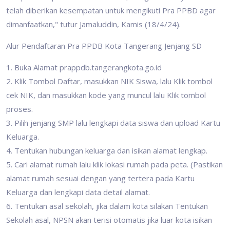
telah diberikan kesempatan untuk mengikuti Pra PPBD agar
dimanfaatkan," tutur Jamaluddin, Kamis (18/4/24).
Alur Pendaftaran Pra PPDB Kota Tangerang Jenjang SD
1. Buka Alamat prappdb.tangerangkota.go.id
2. Klik Tombol Daftar, masukkan NIK Siswa, lalu Klik tombol
cek NIK, dan masukkan kode yang muncul lalu Klik tombol
proses.
3. Pilih jenjang SMP lalu lengkapi data siswa dan upload Kartu
Keluarga.
4. Tentukan hubungan keluarga dan isikan alamat lengkap.
5. Cari alamat rumah lalu klik lokasi rumah pada peta. (Pastikan
alamat rumah sesuai dengan yang tertera pada Kartu
Keluarga dan lengkapi data detail alamat.
6. Tentukan asal sekolah, jika dalam kota silakan Tentukan
Sekolah asal, NPSN akan terisi otomatis jika luar kota isikan