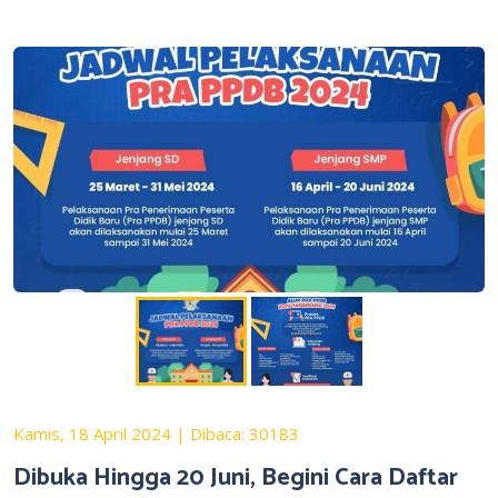
Kamis, 18 April 2024 | Dibaca: 30183
Dibuka Hingga 20 Juni, Begini Cara Daftar