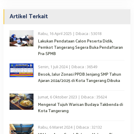
Artikel Terkait
Rabu, 16 April 2025 | Dibaca : 53018
Lakukan Pendataan Calon Peserta Didik,
Pemkot Tangerang Segera Buka Pendaftaran
Pra-SPMB
Senin, 1 Juli 2024 | Dibaca : 36549
Besok, Jalur Zonasi PPDB Jenjang SMP Tahun
Ajaran 2024/2025 di Kota Tangerang Dibuka
Jumat, 6 Oktober 2023 | Dibaca : 35624
Mengenal Tujuh Warisan Budaya Takbenda di
Kota Tangerang
Rabu, 6 Maret 2024 | Dibaca : 32132