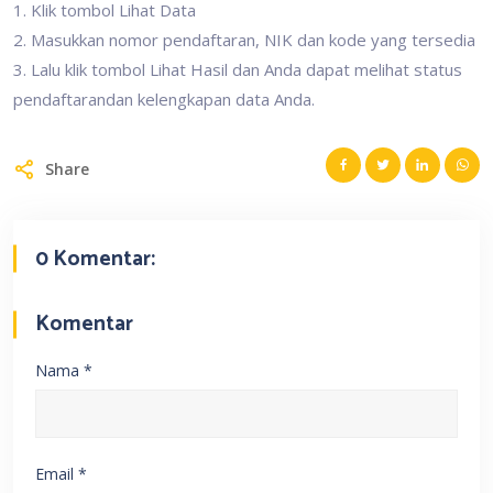
1. Klik tombol Lihat Data
2. Masukkan nomor pendaftaran, NIK dan kode yang tersedia
3. Lalu klik tombol Lihat Hasil dan Anda dapat melihat status
pendaftarandan kelengkapan data Anda.
Share
0 Komentar:
Komentar
Nama
*
Email
*